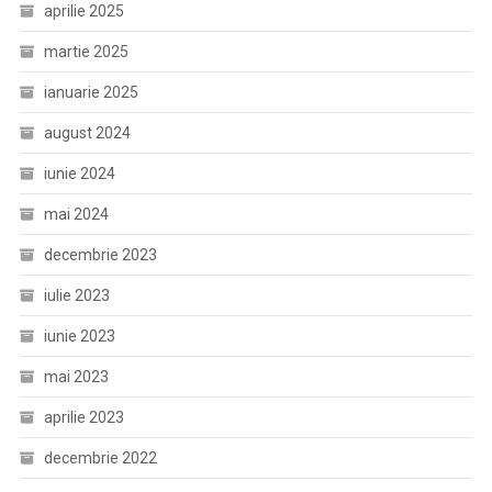
aprilie 2025
martie 2025
ianuarie 2025
august 2024
iunie 2024
mai 2024
decembrie 2023
iulie 2023
iunie 2023
mai 2023
aprilie 2023
decembrie 2022