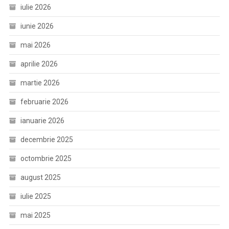
iulie 2026
iunie 2026
mai 2026
aprilie 2026
martie 2026
februarie 2026
ianuarie 2026
decembrie 2025
octombrie 2025
august 2025
iulie 2025
mai 2025