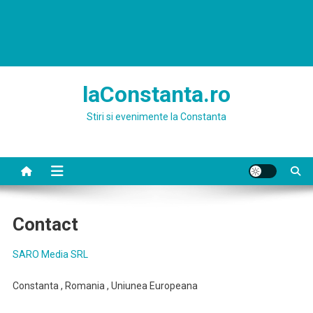
laConstanta.ro
Stiri si evenimente la Constanta
Contact
SARO Media SRL
Constanta , Romania , Uniunea Europeana