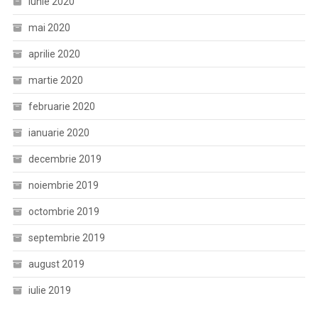
iunie 2020
mai 2020
aprilie 2020
martie 2020
februarie 2020
ianuarie 2020
decembrie 2019
noiembrie 2019
octombrie 2019
septembrie 2019
august 2019
iulie 2019