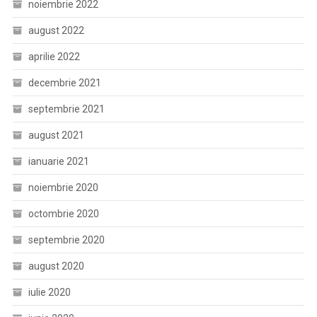
noiembrie 2022
august 2022
aprilie 2022
decembrie 2021
septembrie 2021
august 2021
ianuarie 2021
noiembrie 2020
octombrie 2020
septembrie 2020
august 2020
iulie 2020