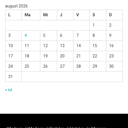
august 2026
L
Ma
Mi
J
V
S
D
1
2
3
4
5
6
7
8
9
10
11
12
13
14
15
16
17
18
19
20
21
22
23
24
25
26
27
28
29
30
31
« iul.