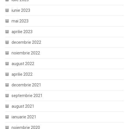
iunie 2023
mai 2023
aprilie 2023
decembrie 2022
noiembrie 2022
august 2022
aprilie 2022
decembrie 2021
septembrie 2021
august 2021
ianuarie 2021
noiembrie 2020