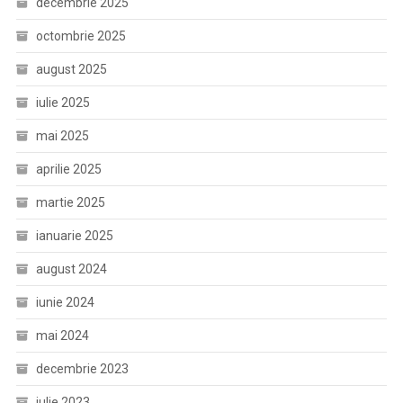
decembrie 2025
octombrie 2025
august 2025
iulie 2025
mai 2025
aprilie 2025
martie 2025
ianuarie 2025
august 2024
iunie 2024
mai 2024
decembrie 2023
iulie 2023