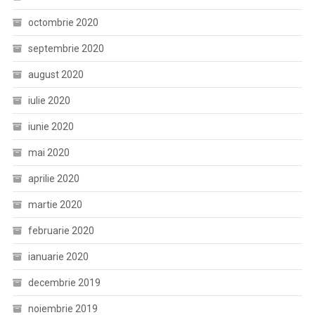
octombrie 2020
septembrie 2020
august 2020
iulie 2020
iunie 2020
mai 2020
aprilie 2020
martie 2020
februarie 2020
ianuarie 2020
decembrie 2019
noiembrie 2019