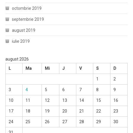
octombrie 2019
septembrie 2019
august 2019
iulie 2019
august 2026
L
Ma
Mi
J
V
S
D
1
2
3
4
5
6
7
8
9
10
11
12
13
14
15
16
17
18
19
20
21
22
23
24
25
26
27
28
29
30
31