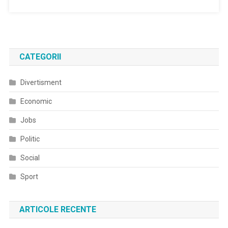
CATEGORII
Divertisment
Economic
Jobs
Politic
Social
Sport
ARTICOLE RECENTE