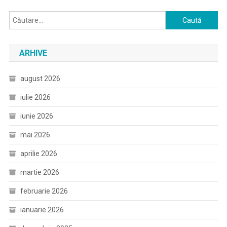
Caută
după:
ARHIVE
august 2026
iulie 2026
iunie 2026
mai 2026
aprilie 2026
martie 2026
februarie 2026
ianuarie 2026