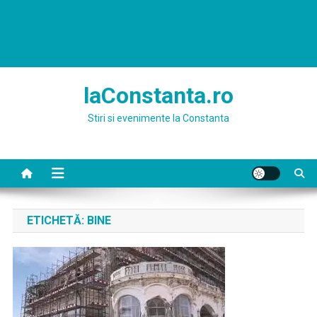
laConstanta.ro
Stiri si evenimente la Constanta
ETICHETĂ:
BINE