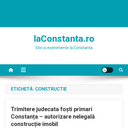
laConstanta.ro
Stiri si evenimente la Constanta
ETICHETĂ:
CONSTRUCTIE
Trimitere judecata foști primari
Constanța – autorizare nelegală
construcție imobil