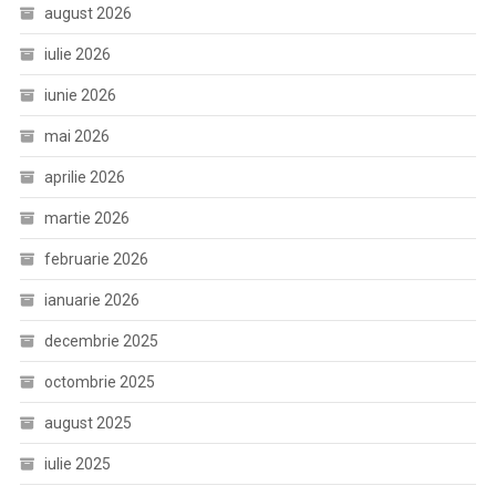
august 2026
iulie 2026
iunie 2026
mai 2026
aprilie 2026
martie 2026
februarie 2026
ianuarie 2026
decembrie 2025
octombrie 2025
august 2025
iulie 2025