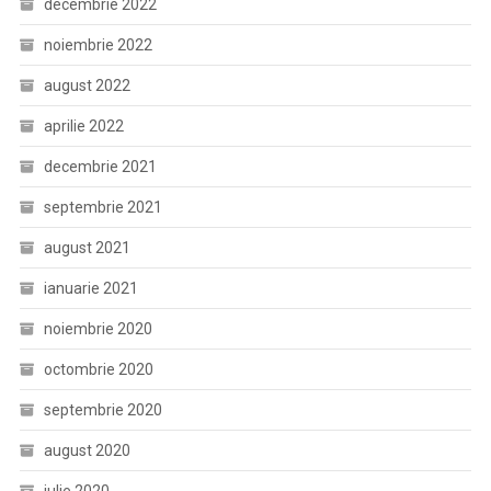
decembrie 2022
noiembrie 2022
august 2022
aprilie 2022
decembrie 2021
septembrie 2021
august 2021
ianuarie 2021
noiembrie 2020
octombrie 2020
septembrie 2020
august 2020