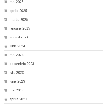
mai 2025
aprilie 2025
martie 2025
ianuarie 2025
august 2024
iunie 2024
mai 2024
decembrie 2023
iulie 2023
iunie 2023
mai 2023
aprilie 2023