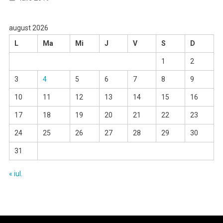
august 2026
L
Ma
Mi
J
V
S
D
1
2
3
4
5
6
7
8
9
10
11
12
13
14
15
16
17
18
19
20
21
22
23
24
25
26
27
28
29
30
31
« iul.