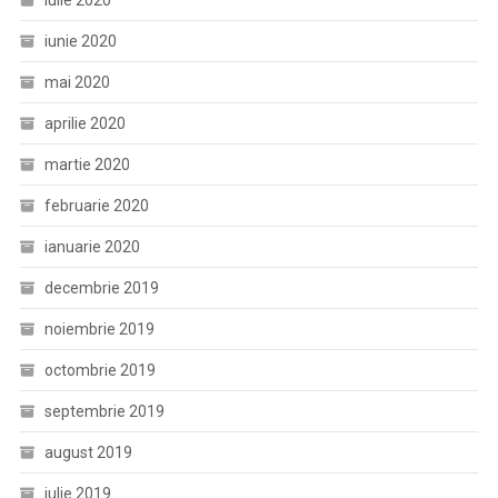
iulie 2020
iunie 2020
mai 2020
aprilie 2020
martie 2020
februarie 2020
ianuarie 2020
decembrie 2019
noiembrie 2019
octombrie 2019
septembrie 2019
august 2019
iulie 2019