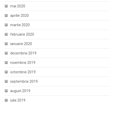
mai 2020
aprilie 2020
martie 2020
februarie 2020
ianuarie 2020
decembrie 2019
noiembrie 2019
octombrie 2019
septembrie 2019
august 2019
iulie 2019