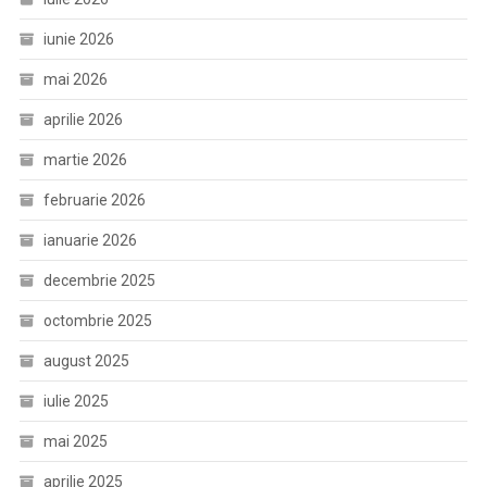
iunie 2026
mai 2026
aprilie 2026
martie 2026
februarie 2026
ianuarie 2026
decembrie 2025
octombrie 2025
august 2025
iulie 2025
mai 2025
aprilie 2025