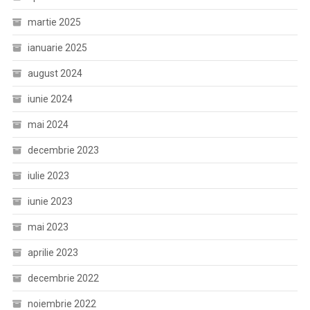
martie 2025
ianuarie 2025
august 2024
iunie 2024
mai 2024
decembrie 2023
iulie 2023
iunie 2023
mai 2023
aprilie 2023
decembrie 2022
noiembrie 2022