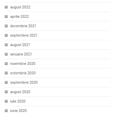
august 2022
aprilie 2022
decembrie 2021
septembrie 2021
august 2021
ianuarie 2021
noiembrie 2020
octombrie 2020
septembrie 2020
august 2020
iulie 2020
iunie 2020