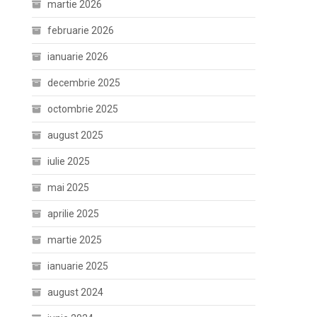
martie 2026
februarie 2026
ianuarie 2026
decembrie 2025
octombrie 2025
august 2025
iulie 2025
mai 2025
aprilie 2025
martie 2025
ianuarie 2025
august 2024