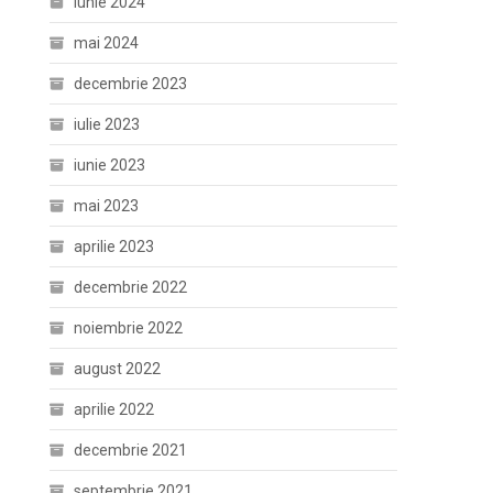
iunie 2024
mai 2024
decembrie 2023
iulie 2023
iunie 2023
mai 2023
aprilie 2023
decembrie 2022
noiembrie 2022
august 2022
aprilie 2022
decembrie 2021
septembrie 2021