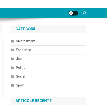
CATEGORII
Divertisment
Economic
Jobs
Politic
Social
Sport
ARTICOLE RECENTE