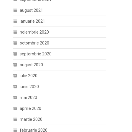
august 2021
ianuarie 2021
noiembrie 2020
octombrie 2020
septembrie 2020
august 2020
iulie 2020
iunie 2020
mai 2020
aprilie 2020
martie 2020
februarie 2020