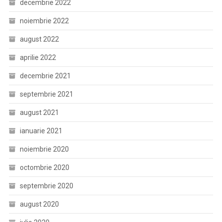
decembrie 2022
noiembrie 2022
august 2022
aprilie 2022
decembrie 2021
septembrie 2021
august 2021
ianuarie 2021
noiembrie 2020
octombrie 2020
septembrie 2020
august 2020