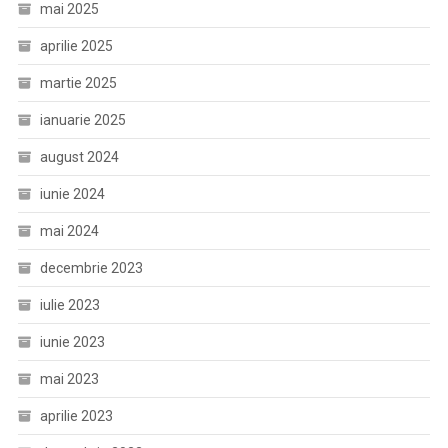
mai 2025
aprilie 2025
martie 2025
ianuarie 2025
august 2024
iunie 2024
mai 2024
decembrie 2023
iulie 2023
iunie 2023
mai 2023
aprilie 2023