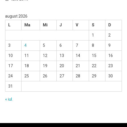
august 2026
L
Ma
Mi
J
V
S
D
1
2
3
4
5
6
7
8
9
10
11
12
13
14
15
16
17
18
19
20
21
22
23
24
25
26
27
28
29
30
31
« iul.