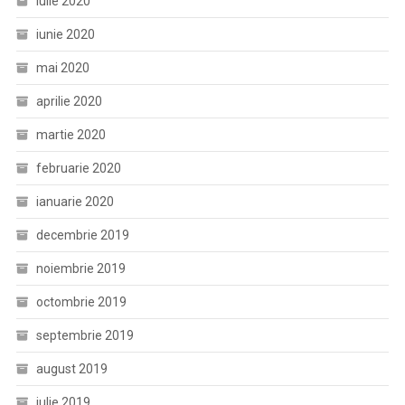
iulie 2020
iunie 2020
mai 2020
aprilie 2020
martie 2020
februarie 2020
ianuarie 2020
decembrie 2019
noiembrie 2019
octombrie 2019
septembrie 2019
august 2019
iulie 2019