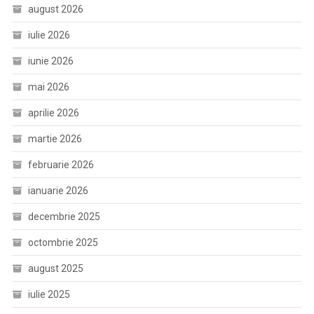
august 2026
iulie 2026
iunie 2026
mai 2026
aprilie 2026
martie 2026
februarie 2026
ianuarie 2026
decembrie 2025
octombrie 2025
august 2025
iulie 2025