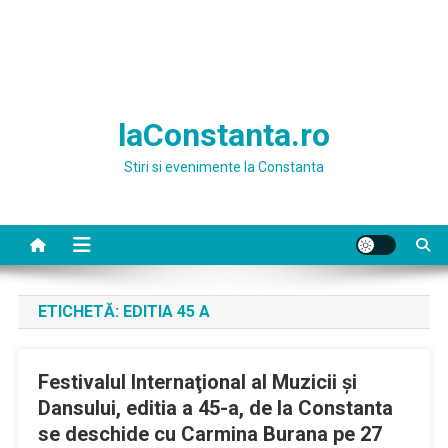
laConstanta.ro
Stiri si evenimente la Constanta
ETICHETĂ:
EDITIA 45 A
Festivalul Internaţional al Muzicii şi
Dansului, editia a 45-a, de la Constanta
se deschide cu Carmina Burana pe 27