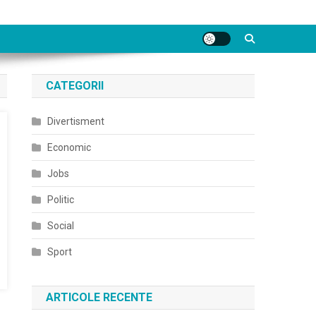
CATEGORII
Divertisment
Economic
Jobs
Politic
Social
Sport
ARTICOLE RECENTE