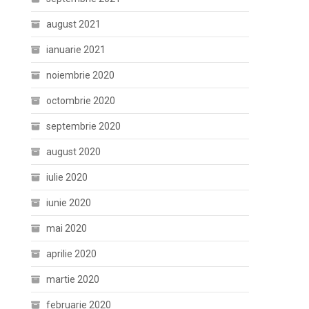
august 2021
ianuarie 2021
noiembrie 2020
octombrie 2020
septembrie 2020
august 2020
iulie 2020
iunie 2020
mai 2020
aprilie 2020
martie 2020
februarie 2020