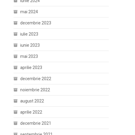
iunie 2024
mai 2024
decembrie 2023
iulie 2023
iunie 2023
mai 2023
aprilie 2023
decembrie 2022
noiembrie 2022
august 2022
aprilie 2022
decembrie 2021
septembrie 2021