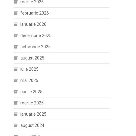
martie 2026
februarie 2026
ianuarie 2026
decembrie 2025
octombrie 2025
august 2025
iulie 2025
mai 2025
aprilie 2025
martie 2025
ianuarie 2025
august 2024