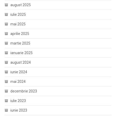
august 2025
iulie 2025
mai 2025
aprilie 2025
martie 2025
ianuarie 2025
august 2024
iunie 2024
mai 2024
decembrie 2023
iulie 2023
iunie 2023