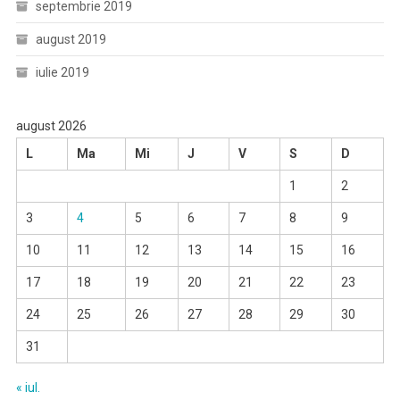
septembrie 2019
august 2019
iulie 2019
august 2026
L
Ma
Mi
J
V
S
D
1
2
3
4
5
6
7
8
9
10
11
12
13
14
15
16
17
18
19
20
21
22
23
24
25
26
27
28
29
30
31
« iul.