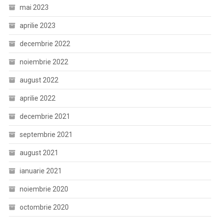
mai 2023
aprilie 2023
decembrie 2022
noiembrie 2022
august 2022
aprilie 2022
decembrie 2021
septembrie 2021
august 2021
ianuarie 2021
noiembrie 2020
octombrie 2020