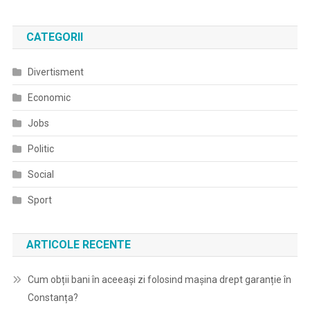
CATEGORII
Divertisment
Economic
Jobs
Politic
Social
Sport
ARTICOLE RECENTE
Cum obții bani în aceeași zi folosind mașina drept garanție în
Constanța?