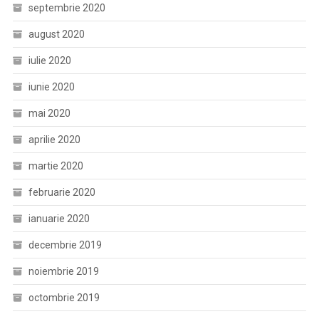
septembrie 2020
august 2020
iulie 2020
iunie 2020
mai 2020
aprilie 2020
martie 2020
februarie 2020
ianuarie 2020
decembrie 2019
noiembrie 2019
octombrie 2019