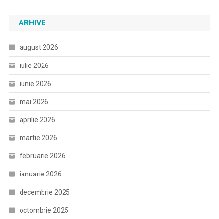
după:
ARHIVE
august 2026
iulie 2026
iunie 2026
mai 2026
aprilie 2026
martie 2026
februarie 2026
ianuarie 2026
decembrie 2025
octombrie 2025