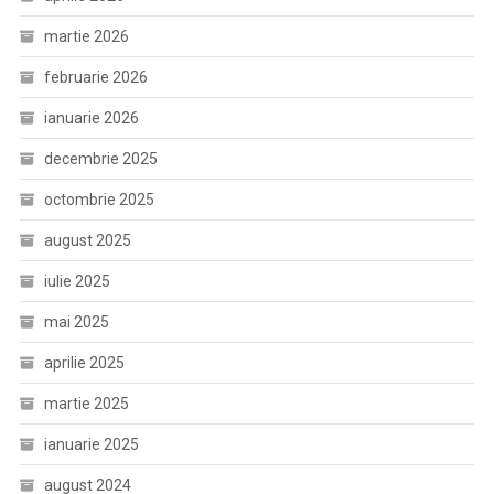
martie 2026
februarie 2026
ianuarie 2026
decembrie 2025
octombrie 2025
august 2025
iulie 2025
mai 2025
aprilie 2025
martie 2025
ianuarie 2025
august 2024