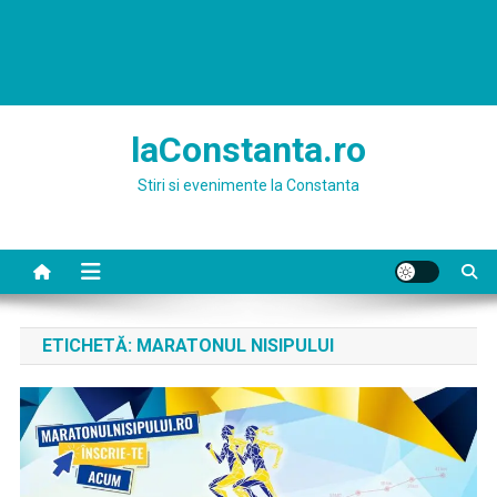
laConstanta.ro
Stiri si evenimente la Constanta
ETICHETĂ:
MARATONUL NISIPULUI