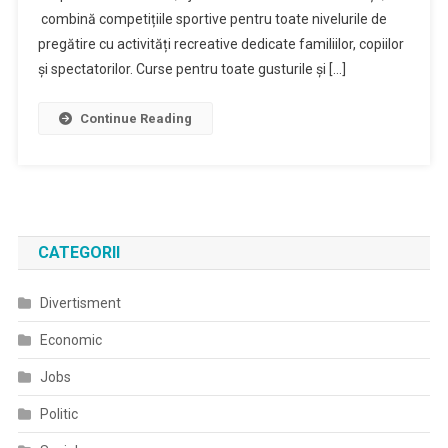
combină competițiile sportive pentru toate nivelurile de
pregătire cu activități recreative dedicate familiilor, copiilor
și spectatorilor. Curse pentru toate gusturile și […]
Continue Reading
CATEGORII
Divertisment
Economic
Jobs
Politic