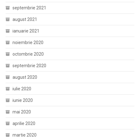
septembrie 2021
august 2021
ianuarie 2021
noiembrie 2020
octombrie 2020
septembrie 2020
august 2020
iulie 2020
iunie 2020
mai 2020
aprilie 2020
martie 2020