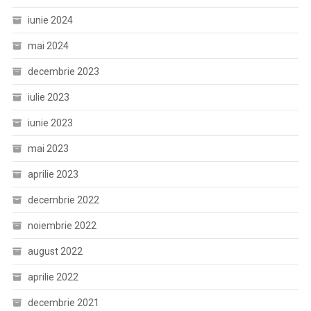
iunie 2024
mai 2024
decembrie 2023
iulie 2023
iunie 2023
mai 2023
aprilie 2023
decembrie 2022
noiembrie 2022
august 2022
aprilie 2022
decembrie 2021