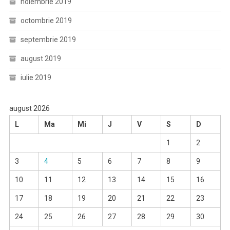
noiembrie 2019
octombrie 2019
septembrie 2019
august 2019
iulie 2019
august 2026
L
Ma
Mi
J
V
S
D
1
2
3
4
5
6
7
8
9
10
11
12
13
14
15
16
17
18
19
20
21
22
23
24
25
26
27
28
29
30