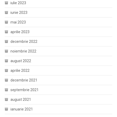
iulie 2023
iunie 2023
mai 2023
aprilie 2023
decembrie 2022
noiembrie 2022
august 2022
aprilie 2022
decembrie 2021
septembrie 2021
august 2021
ianuarie 2021