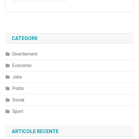
CATEGORII
Divertisment
Economic
Jobs
Politic
Social
Sport
ARTICOLE RECENTE