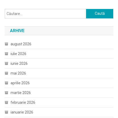
Caută
după:
ARHIVE
august 2026
iulie 2026
iunie 2026
mai 2026
aprilie 2026
martie 2026
februarie 2026
ianuarie 2026