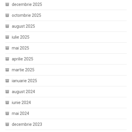
decembrie 2025
octombrie 2025
august 2025
iulie 2025
mai 2025
aprilie 2025
martie 2025
ianuarie 2025
august 2024
iunie 2024
mai 2024
decembrie 2023