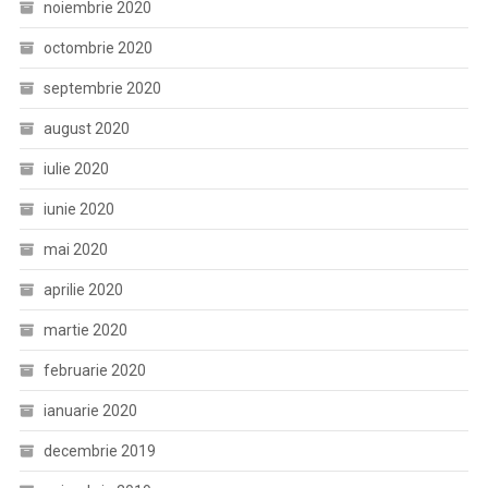
noiembrie 2020
octombrie 2020
septembrie 2020
august 2020
iulie 2020
iunie 2020
mai 2020
aprilie 2020
martie 2020
februarie 2020
ianuarie 2020
decembrie 2019