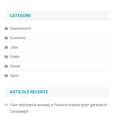
CATEGORII
Divertisment
Economic
Jobs
Politic
Social
Sport
ARTICOLE RECENTE
Cum obții bani în aceeași zi folosind mașina drept garanție în
Constanța?