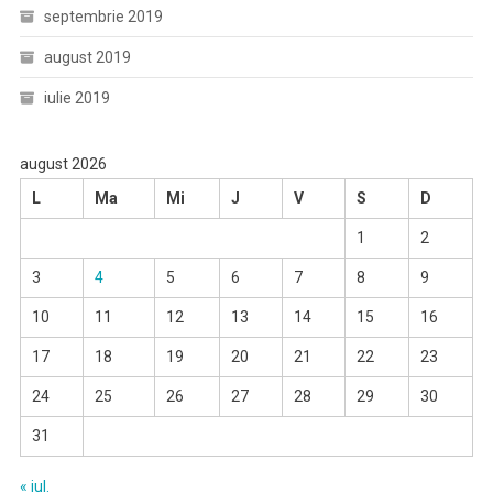
septembrie 2019
august 2019
iulie 2019
august 2026
L
Ma
Mi
J
V
S
D
1
2
3
4
5
6
7
8
9
10
11
12
13
14
15
16
17
18
19
20
21
22
23
24
25
26
27
28
29
30
31
« iul.