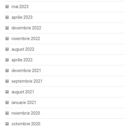
mai 2023
aprilie 2023
decembrie 2022
noiembrie 2022
august 2022
aprilie 2022
decembrie 2021
septembrie 2021
august 2021
ianuarie 2021
noiembrie 2020
octombrie 2020