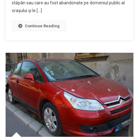
stăpân sau care au fost abandonate pe domeniul public al
orașului și le […]
Continue Reading