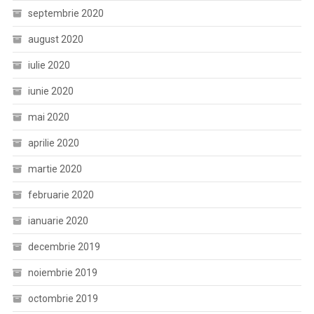
septembrie 2020
august 2020
iulie 2020
iunie 2020
mai 2020
aprilie 2020
martie 2020
februarie 2020
ianuarie 2020
decembrie 2019
noiembrie 2019
octombrie 2019