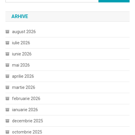
după:
ARHIVE
august 2026
iulie 2026
iunie 2026
mai 2026
aprilie 2026
martie 2026
februarie 2026
ianuarie 2026
decembrie 2025
octombrie 2025