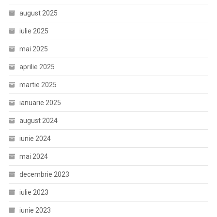
august 2025
iulie 2025
mai 2025
aprilie 2025
martie 2025
ianuarie 2025
august 2024
iunie 2024
mai 2024
decembrie 2023
iulie 2023
iunie 2023