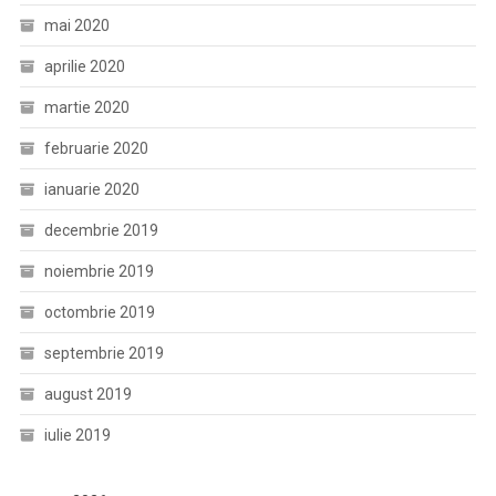
mai 2020
aprilie 2020
martie 2020
februarie 2020
ianuarie 2020
decembrie 2019
noiembrie 2019
octombrie 2019
septembrie 2019
august 2019
iulie 2019