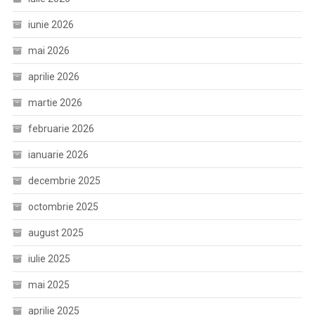
iunie 2026
mai 2026
aprilie 2026
martie 2026
februarie 2026
ianuarie 2026
decembrie 2025
octombrie 2025
august 2025
iulie 2025
mai 2025
aprilie 2025