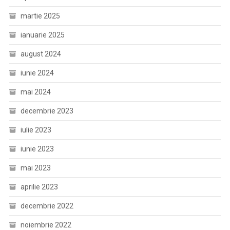
martie 2025
ianuarie 2025
august 2024
iunie 2024
mai 2024
decembrie 2023
iulie 2023
iunie 2023
mai 2023
aprilie 2023
decembrie 2022
noiembrie 2022