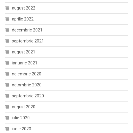
august 2022
aprilie 2022
decembrie 2021
septembrie 2021
august 2021
ianuarie 2021
noiembrie 2020
octombrie 2020
septembrie 2020
august 2020
iulie 2020
iunie 2020