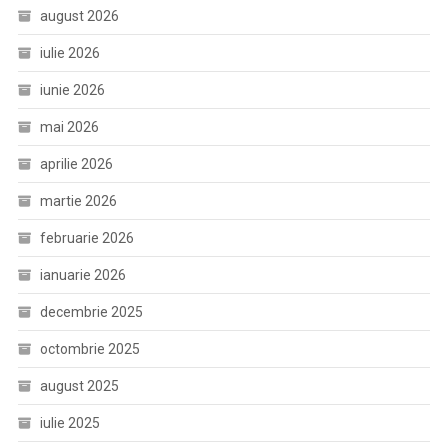
august 2026
iulie 2026
iunie 2026
mai 2026
aprilie 2026
martie 2026
februarie 2026
ianuarie 2026
decembrie 2025
octombrie 2025
august 2025
iulie 2025