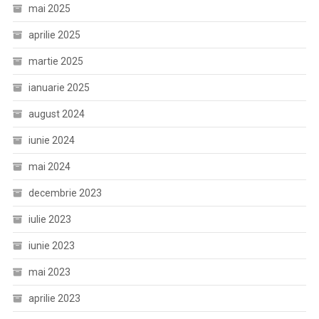
mai 2025
aprilie 2025
martie 2025
ianuarie 2025
august 2024
iunie 2024
mai 2024
decembrie 2023
iulie 2023
iunie 2023
mai 2023
aprilie 2023