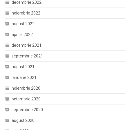
decembrie 2022
noiembrie 2022
august 2022
aprilie 2022
decembrie 2021
septembrie 2021
august 2021
ianuarie 2021
noiembrie 2020
octombrie 2020
septembrie 2020
august 2020