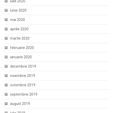
iulie 2020
iunie 2020
mai 2020
aprilie 2020
martie 2020
februarie 2020
ianuarie 2020
decembrie 2019
noiembrie 2019
octombrie 2019
septembrie 2019
august 2019