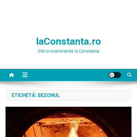
laConstanta.ro
Stiri si evenimente la Constanta
ETICHETĂ:
SEZONUL