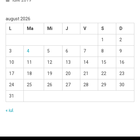
iulie 2019
august 2026
L
Ma
Mi
J
V
S
D
1
2
3
4
5
6
7
8
9
10
11
12
13
14
15
16
17
18
19
20
21
22
23
24
25
26
27
28
29
30
31
« iul.