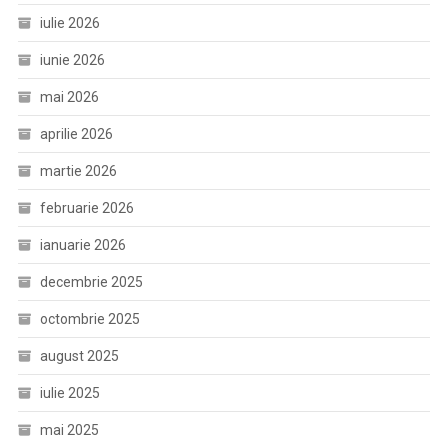
iulie 2026
iunie 2026
mai 2026
aprilie 2026
martie 2026
februarie 2026
ianuarie 2026
decembrie 2025
octombrie 2025
august 2025
iulie 2025
mai 2025