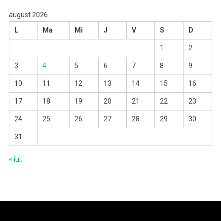
august 2026
L
Ma
Mi
J
V
S
D
1
2
3
4
5
6
7
8
9
10
11
12
13
14
15
16
17
18
19
20
21
22
23
24
25
26
27
28
29
30
31
« iul.