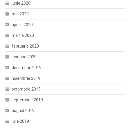
iunie 2020
mai 2020
aprilie 2020
martie 2020
februarie 2020
ianuarie 2020
decembrie 2019
noiembrie 2019
octombrie 2019
septembrie 2019
august 2019
iulie 2019