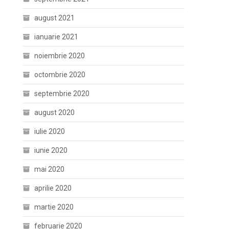
august 2021
ianuarie 2021
noiembrie 2020
octombrie 2020
septembrie 2020
august 2020
iulie 2020
iunie 2020
mai 2020
aprilie 2020
martie 2020
februarie 2020