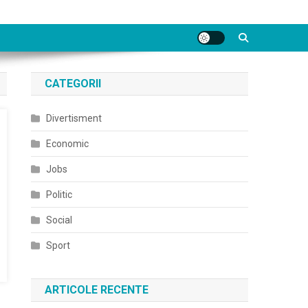
CATEGORII
Divertisment
Economic
Jobs
Politic
Social
Sport
ARTICOLE RECENTE