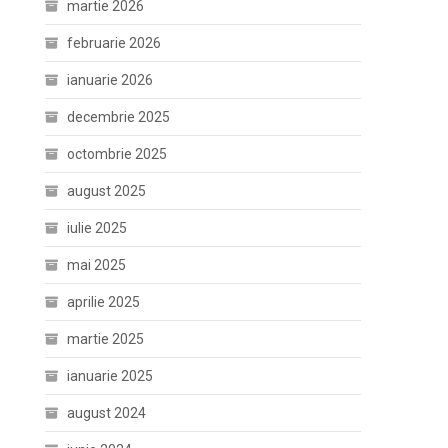
martie 2026
februarie 2026
ianuarie 2026
decembrie 2025
octombrie 2025
august 2025
iulie 2025
mai 2025
aprilie 2025
martie 2025
ianuarie 2025
august 2024