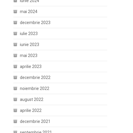
iunie 2024
mai 2024
decembrie 2023
iulie 2023
iunie 2023
mai 2023
aprilie 2023
decembrie 2022
noiembrie 2022
august 2022
aprilie 2022
decembrie 2021
septembrie 2021