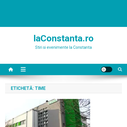
laConstanta.ro
Stiri si evenimente la Constanta
ETICHETĂ:
TIME