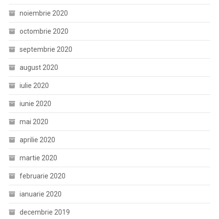
noiembrie 2020
octombrie 2020
septembrie 2020
august 2020
iulie 2020
iunie 2020
mai 2020
aprilie 2020
martie 2020
februarie 2020
ianuarie 2020
decembrie 2019