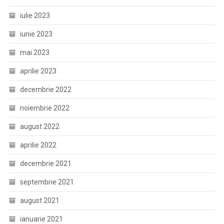
iulie 2023
iunie 2023
mai 2023
aprilie 2023
decembrie 2022
noiembrie 2022
august 2022
aprilie 2022
decembrie 2021
septembrie 2021
august 2021
ianuarie 2021