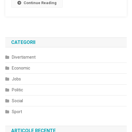
Continue Reading
CATEGORII
Divertisment
Economic
Jobs
Politic
Social
Sport
ARTICOLE RECENTE