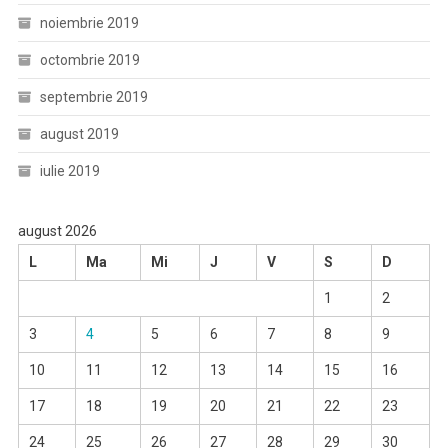
noiembrie 2019
octombrie 2019
septembrie 2019
august 2019
iulie 2019
august 2026
L
Ma
Mi
J
V
S
D
1
2
3
4
5
6
7
8
9
10
11
12
13
14
15
16
17
18
19
20
21
22
23
24
25
26
27
28
29
30