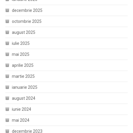
decembrie 2025
octombrie 2025
august 2025
iulie 2025
mai 2025
aprilie 2025
martie 2025
ianuarie 2025
august 2024
iunie 2024
mai 2024
decembrie 2023