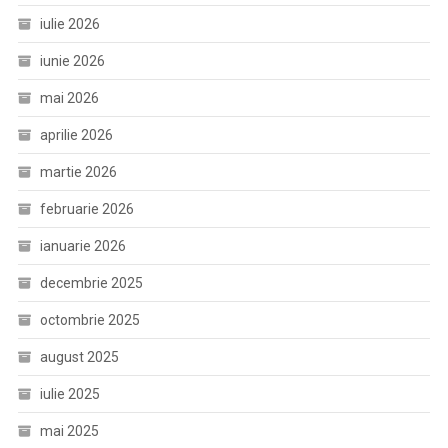
iulie 2026
iunie 2026
mai 2026
aprilie 2026
martie 2026
februarie 2026
ianuarie 2026
decembrie 2025
octombrie 2025
august 2025
iulie 2025
mai 2025