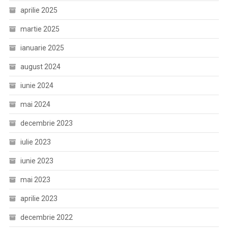
aprilie 2025
martie 2025
ianuarie 2025
august 2024
iunie 2024
mai 2024
decembrie 2023
iulie 2023
iunie 2023
mai 2023
aprilie 2023
decembrie 2022