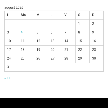
august 2026
L
Ma
Mi
J
V
S
D
1
2
3
4
5
6
7
8
9
10
11
12
13
14
15
16
17
18
19
20
21
22
23
24
25
26
27
28
29
30
31
« iul.