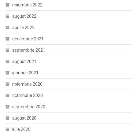
noiembrie 2022
august 2022
aprilie 2022
decembrie 2021
septembrie 2021
august 2021
ianuarie 2021
noiembrie 2020
octombrie 2020
septembrie 2020
august 2020
iulie 2020