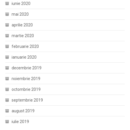
iunie 2020
mai 2020
aprilie 2020
martie 2020
februarie 2020
ianuarie 2020
decembrie 2019
noiembrie 2019
octombrie 2019
septembrie 2019
august 2019
iulie 2019