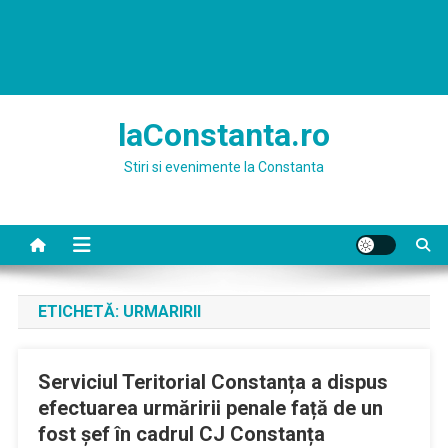
laConstanta.ro
Stiri si evenimente la Constanta
ETICHETĂ:
URMARIRII
Serviciul Teritorial Constanța a dispus
efectuarea urmăririi penale față de un
fost șef în cadrul CJ Constanța