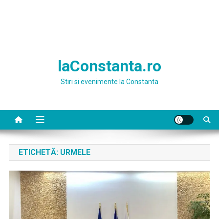
laConstanta.ro
Stiri si evenimente la Constanta
ETICHETĂ:
URMELE