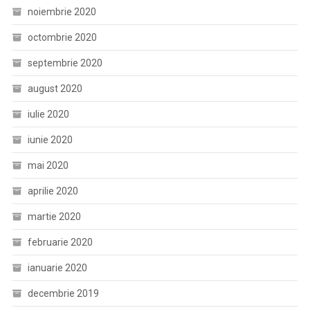
noiembrie 2020
octombrie 2020
septembrie 2020
august 2020
iulie 2020
iunie 2020
mai 2020
aprilie 2020
martie 2020
februarie 2020
ianuarie 2020
decembrie 2019