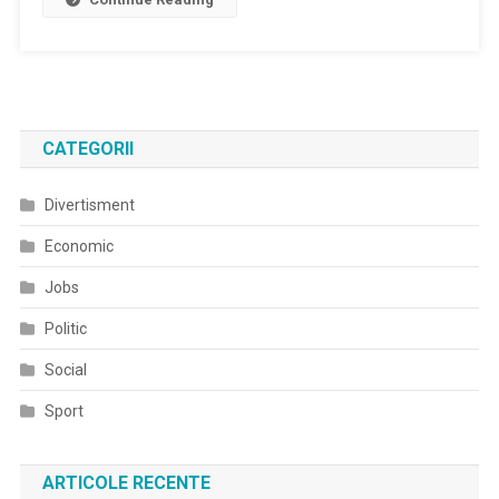
CATEGORII
Divertisment
Economic
Jobs
Politic
Social
Sport
ARTICOLE RECENTE