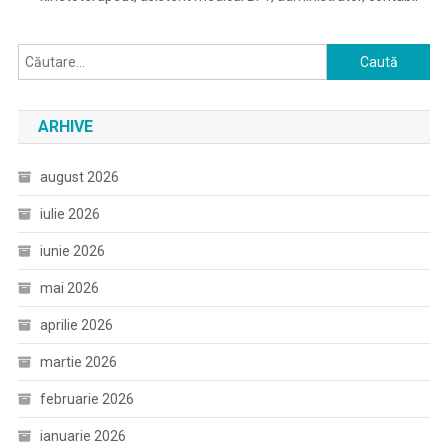
Caută
după:
ARHIVE
august 2026
iulie 2026
iunie 2026
mai 2026
aprilie 2026
martie 2026
februarie 2026
ianuarie 2026