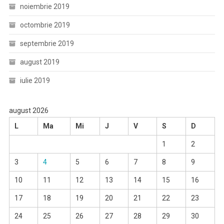
noiembrie 2019
octombrie 2019
septembrie 2019
august 2019
iulie 2019
august 2026
L
Ma
Mi
J
V
S
D
1
2
3
4
5
6
7
8
9
10
11
12
13
14
15
16
17
18
19
20
21
22
23
24
25
26
27
28
29
30