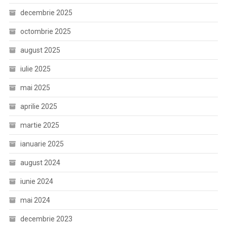
decembrie 2025
octombrie 2025
august 2025
iulie 2025
mai 2025
aprilie 2025
martie 2025
ianuarie 2025
august 2024
iunie 2024
mai 2024
decembrie 2023