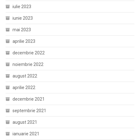
iulie 2023
iunie 2023
mai 2023
aprilie 2023
decembrie 2022
noiembrie 2022
august 2022
aprilie 2022
decembrie 2021
septembrie 2021
august 2021
ianuarie 2021