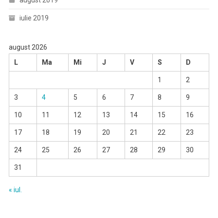
august 2019
iulie 2019
august 2026
L
Ma
Mi
J
V
S
D
1
2
3
4
5
6
7
8
9
10
11
12
13
14
15
16
17
18
19
20
21
22
23
24
25
26
27
28
29
30
31
« iul.