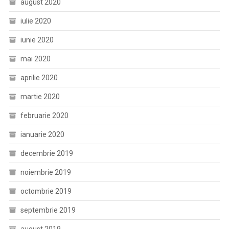
august 2020
iulie 2020
iunie 2020
mai 2020
aprilie 2020
martie 2020
februarie 2020
ianuarie 2020
decembrie 2019
noiembrie 2019
octombrie 2019
septembrie 2019