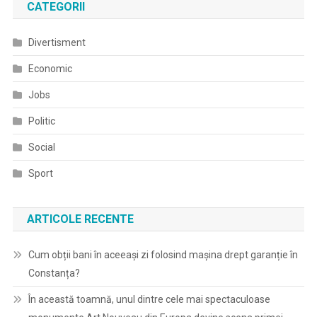
CATEGORII
Divertisment
Economic
Jobs
Politic
Social
Sport
ARTICOLE RECENTE
Cum obții bani în aceeași zi folosind mașina drept garanție în
Constanța?
În această toamnă, unul dintre cele mai spectaculoase