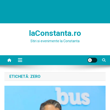
laConstanta.ro
Stiri si evenimente la Constanta
ETICHETĂ:
ZERO