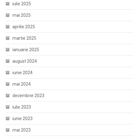
iulie 2025
mai 2025
aprilie 2025
martie 2025
ianuarie 2025
august 2024
iunie 2024
mai 2024
decembrie 2023
iulie 2023
iunie 2023
mai 2023