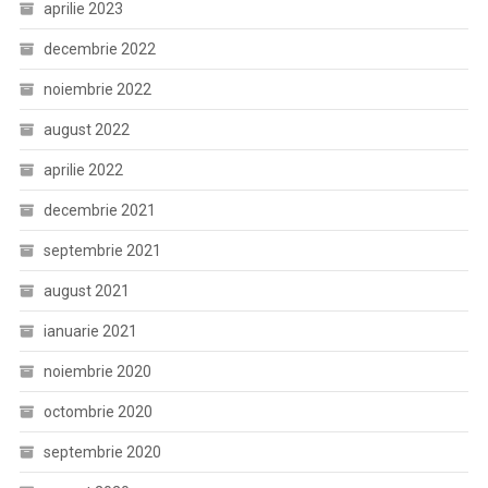
aprilie 2023
decembrie 2022
noiembrie 2022
august 2022
aprilie 2022
decembrie 2021
septembrie 2021
august 2021
ianuarie 2021
noiembrie 2020
octombrie 2020
septembrie 2020