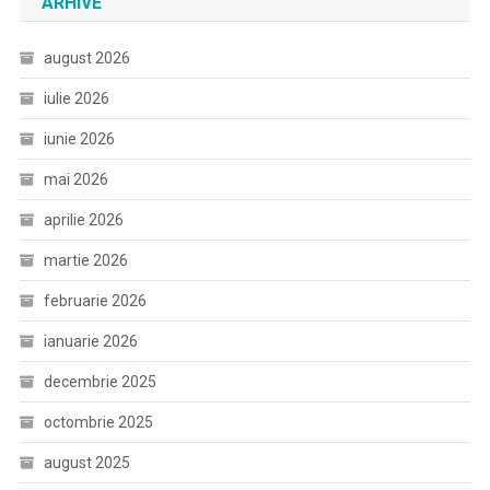
ARHIVE
august 2026
iulie 2026
iunie 2026
mai 2026
aprilie 2026
martie 2026
februarie 2026
ianuarie 2026
decembrie 2025
octombrie 2025
august 2025