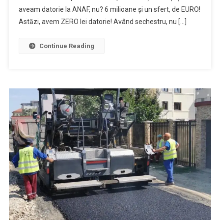
aveam datorie la ANAF, nu? 6 milioane și un sfert, de EURO!
Astăzi, avem ZERO lei datorie! Având sechestru, nu […]
Continue Reading