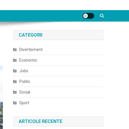
CATEGORII
Divertisment
Economic
Jobs
Politic
Social
Sport
ARTICOLE RECENTE