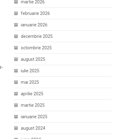
martie 2026
februarie 2026
ianuarie 2026
decembrie 2025
octombrie 2025
august 2025
s-
iulie 2025
mai 2025
aprilie 2025
martie 2025
ianuarie 2025
august 2024