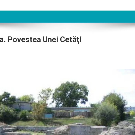
a. Povestea Unei Cetăţi