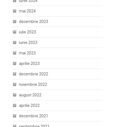
iunie 2024
mai 2024
decembrie 2023
iulie 2023
iunie 2023
mai 2023
aprilie 2023
decembrie 2022
noiembrie 2022
august 2022
aprilie 2022
decembrie 2021
septembrie 2021