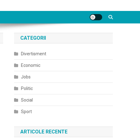
CATEGORII
Divertisment
Economic
Jobs
Politic
Social
Sport
ARTICOLE RECENTE