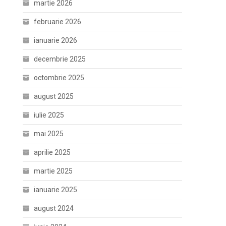
martie 2026
februarie 2026
ianuarie 2026
decembrie 2025
octombrie 2025
august 2025
iulie 2025
mai 2025
aprilie 2025
martie 2025
ianuarie 2025
august 2024