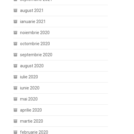
august 2021
ianuarie 2021
noiembrie 2020
octombrie 2020
septembrie 2020
august 2020
iulie 2020
iunie 2020
mai 2020
aprilie 2020
martie 2020
februarie 2020