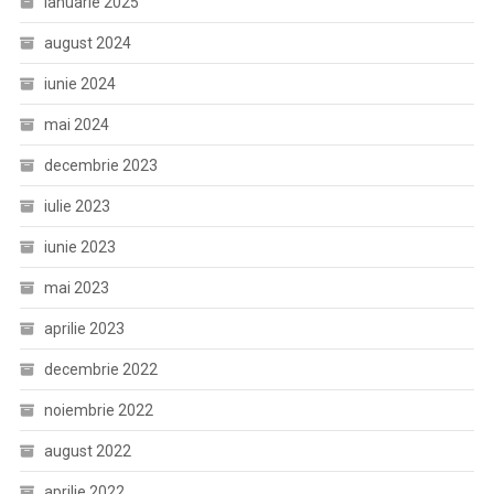
ianuarie 2025
august 2024
iunie 2024
mai 2024
decembrie 2023
iulie 2023
iunie 2023
mai 2023
aprilie 2023
decembrie 2022
noiembrie 2022
august 2022
aprilie 2022