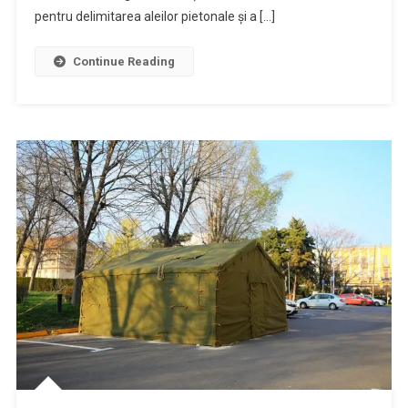
pentru delimitarea aleilor pietonale și a […]
Continue Reading