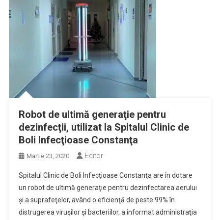
Robot de ultimă generaţie pentru
dezinfecţii, utilizat la Spitalul Clinic de
Boli Infecţioase Constanţa
Editor
Martie 23, 2020
Spitalul Clinic de Boli Infecţioase Constanţa are în dotare
un robot de ultimă generaţie pentru dezinfectarea aerului
şi a suprafeţelor, având o eficienţă de peste 99% în
distrugerea viruşilor şi bacteriilor, a informat administraţia