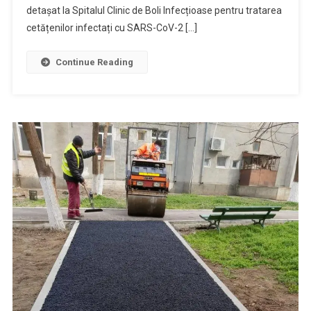
detașat la Spitalul Clinic de Boli Infecțioase pentru tratarea
cetățenilor infectați cu SARS-CoV-2 […]
Continue Reading