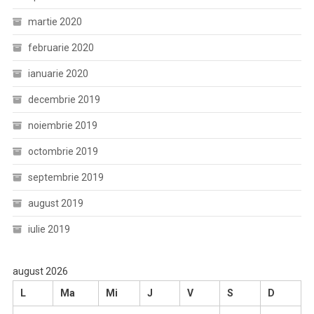
martie 2020
februarie 2020
ianuarie 2020
decembrie 2019
noiembrie 2019
octombrie 2019
septembrie 2019
august 2019
iulie 2019
august 2026
L
Ma
Mi
J
V
S
D