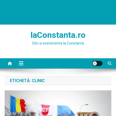
laConstanta.ro
Stiri si evenimente la Constanta
ETICHETĂ:
CLINIC