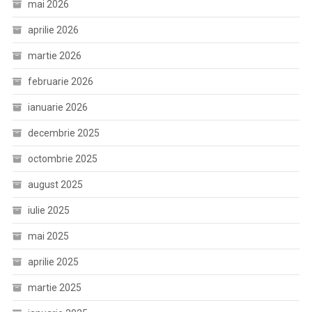
mai 2026
aprilie 2026
martie 2026
februarie 2026
ianuarie 2026
decembrie 2025
octombrie 2025
august 2025
iulie 2025
mai 2025
aprilie 2025
martie 2025