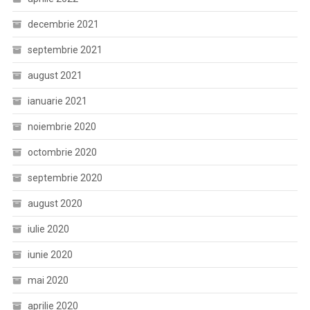
decembrie 2021
septembrie 2021
august 2021
ianuarie 2021
noiembrie 2020
octombrie 2020
septembrie 2020
august 2020
iulie 2020
iunie 2020
mai 2020
aprilie 2020