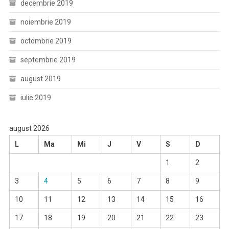
decembrie 2019
noiembrie 2019
octombrie 2019
septembrie 2019
august 2019
iulie 2019
august 2026
L
Ma
Mi
J
V
S
D
1
2
3
4
5
6
7
8
9
10
11
12
13
14
15
16
17
18
19
20
21
22
23