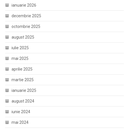
ianuarie 2026
decembrie 2025
octombrie 2025
august 2025
iulie 2025
mai 2025
aprilie 2025
martie 2025
ianuarie 2025
august 2024
iunie 2024
mai 2024