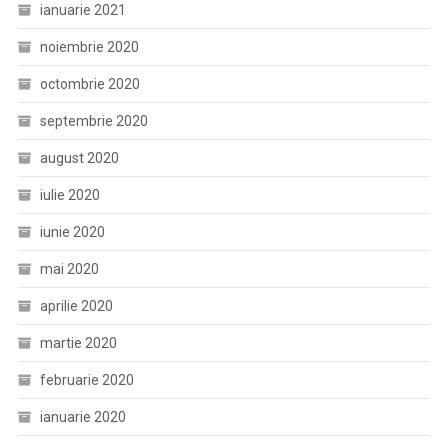
ianuarie 2021
noiembrie 2020
octombrie 2020
septembrie 2020
august 2020
iulie 2020
iunie 2020
mai 2020
aprilie 2020
martie 2020
februarie 2020
ianuarie 2020