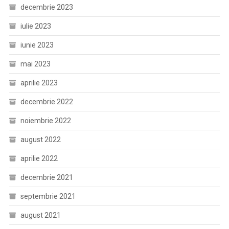
decembrie 2023
iulie 2023
iunie 2023
mai 2023
aprilie 2023
decembrie 2022
noiembrie 2022
august 2022
aprilie 2022
decembrie 2021
septembrie 2021
august 2021