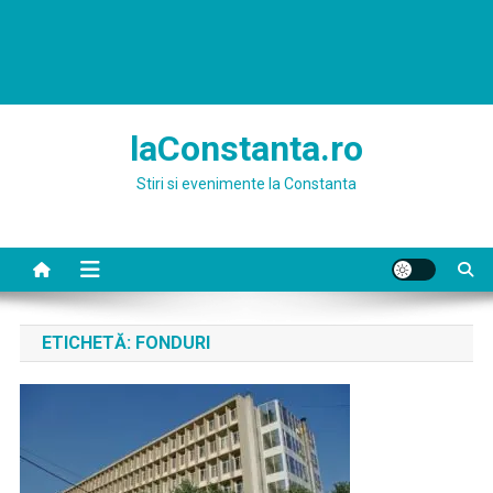
laConstanta.ro
Stiri si evenimente la Constanta
ETICHETĂ:
FONDURI