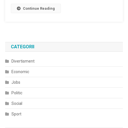
Continue Reading
CATEGORII
Divertisment
Economic
Jobs
Politic
Social
Sport