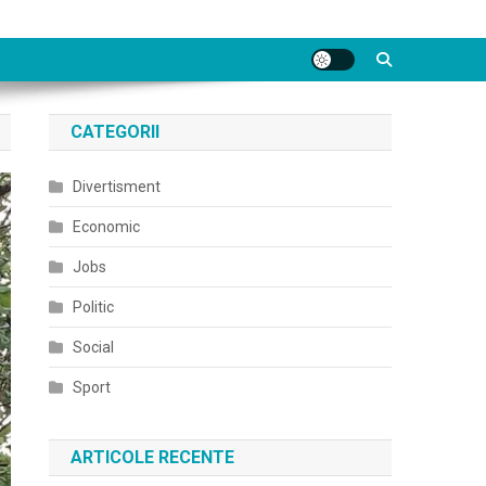
CATEGORII
Divertisment
Economic
Jobs
Politic
Social
Sport
ARTICOLE RECENTE