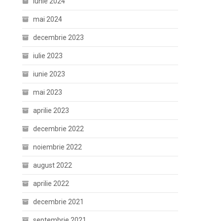
iunie 2024
mai 2024
decembrie 2023
iulie 2023
iunie 2023
mai 2023
aprilie 2023
decembrie 2022
noiembrie 2022
august 2022
aprilie 2022
decembrie 2021
septembrie 2021