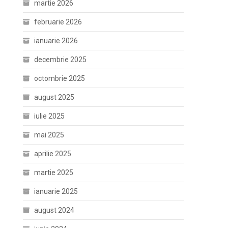
martie 2026
februarie 2026
ianuarie 2026
decembrie 2025
octombrie 2025
august 2025
iulie 2025
mai 2025
aprilie 2025
martie 2025
ianuarie 2025
august 2024