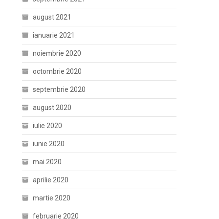
august 2021
ianuarie 2021
noiembrie 2020
octombrie 2020
septembrie 2020
august 2020
iulie 2020
iunie 2020
mai 2020
aprilie 2020
martie 2020
februarie 2020