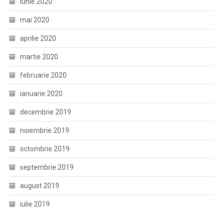
iunie 2020
mai 2020
aprilie 2020
martie 2020
februarie 2020
ianuarie 2020
decembrie 2019
noiembrie 2019
octombrie 2019
septembrie 2019
august 2019
iulie 2019