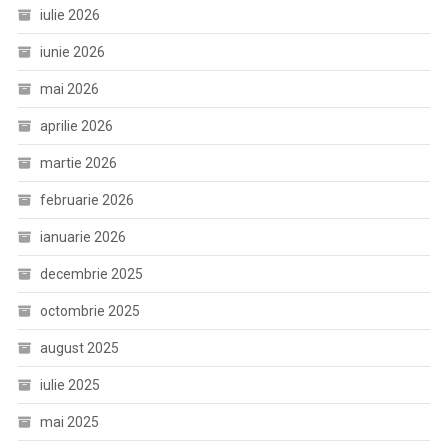
iulie 2026
iunie 2026
mai 2026
aprilie 2026
martie 2026
februarie 2026
ianuarie 2026
decembrie 2025
octombrie 2025
august 2025
iulie 2025
mai 2025