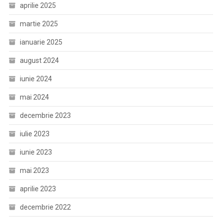
aprilie 2025
martie 2025
ianuarie 2025
august 2024
iunie 2024
mai 2024
decembrie 2023
iulie 2023
iunie 2023
mai 2023
aprilie 2023
decembrie 2022