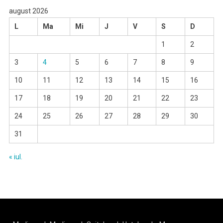
august 2026
L
Ma
Mi
J
V
S
D
1
2
3
4
5
6
7
8
9
10
11
12
13
14
15
16
17
18
19
20
21
22
23
24
25
26
27
28
29
30
31
« iul.