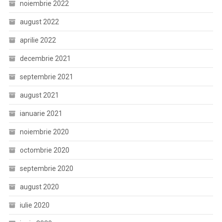
noiembrie 2022
august 2022
aprilie 2022
decembrie 2021
septembrie 2021
august 2021
ianuarie 2021
noiembrie 2020
octombrie 2020
septembrie 2020
august 2020
iulie 2020