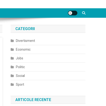
CATEGORII
Divertisment
Economic
Jobs
Politic
Social
Sport
ARTICOLE RECENTE