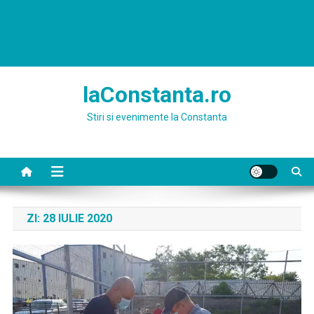
laConstanta.ro
Stiri si evenimente la Constanta
ZI:
28 IULIE 2020