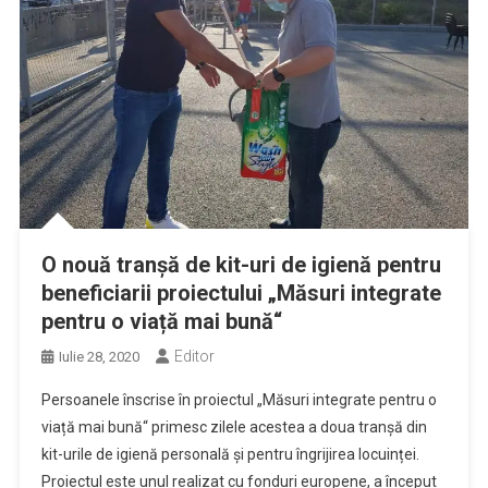
O nouă tranșă de kit-uri de igienă pentru
beneficiarii proiectului „Măsuri integrate
pentru o viață mai bună“
Editor
Iulie 28, 2020
Persoanele înscrise în proiectul „Măsuri integrate pentru o
viață mai bună“ primesc zilele acestea a doua tranșă din
kit-urile de igienă personală și pentru îngrijirea locuinței.
Proiectul este unul realizat cu fonduri europene, a început