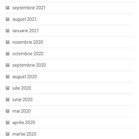
septembrie 2021
august 2021
ianuarie 2021
noiembrie 2020
octombrie 2020
septembrie 2020
august 2020
iulie 2020
iunie 2020
mai 2020
aprilie 2020
martie 2020