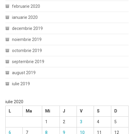
februarie 2020
ianuarie 2020
decembrie 2019
noiembrie 2019
octombrie 2019
septembrie 2019
august 2019
iulie 2019
iulie 2020
L
Ma
Mi
J
V
S
D
1
2
3
4
5
6
7
8
9
10
11
12