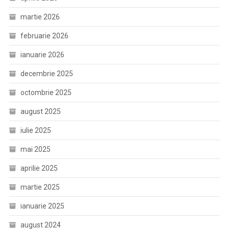
martie 2026
februarie 2026
ianuarie 2026
decembrie 2025
octombrie 2025
august 2025
iulie 2025
mai 2025
aprilie 2025
martie 2025
ianuarie 2025
august 2024