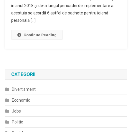
în anul 2018 și de-a lungul perioadei de implementare a
acestuia se acordă 6 astfel de pachete pentru igienă
personală […]
Continue Reading
CATEGORII
Divertisment
Economic
Jobs
Politic