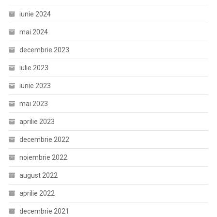
iunie 2024
mai 2024
decembrie 2023
iulie 2023
iunie 2023
mai 2023
aprilie 2023
decembrie 2022
noiembrie 2022
august 2022
aprilie 2022
decembrie 2021