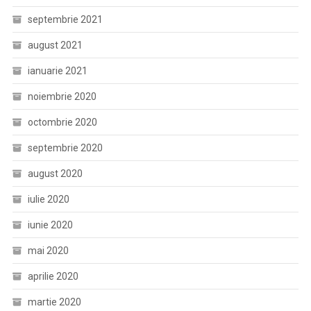
septembrie 2021
august 2021
ianuarie 2021
noiembrie 2020
octombrie 2020
septembrie 2020
august 2020
iulie 2020
iunie 2020
mai 2020
aprilie 2020
martie 2020