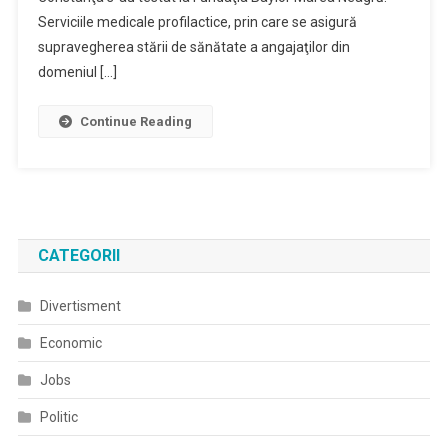
Serviciile medicale profilactice, prin care se asigură
supravegherea stării de sănătate a angajaţilor din
domeniul […]
Continue Reading
CATEGORII
Divertisment
Economic
Jobs
Politic