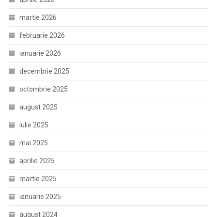
martie 2026
februarie 2026
ianuarie 2026
decembrie 2025
octombrie 2025
august 2025
iulie 2025
mai 2025
aprilie 2025
martie 2025
ianuarie 2025
august 2024