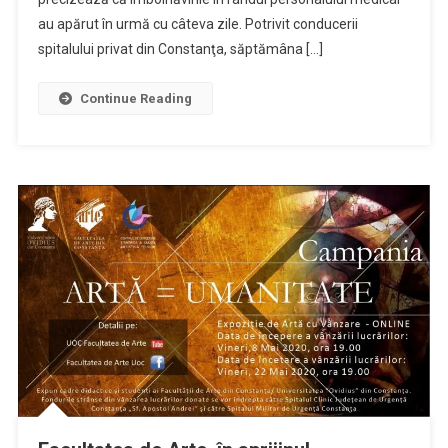
au apărut în urmă cu câteva zile. Potrivit conducerii
spitalului privat din Constanţa, săptămâna […]
Continue Reading