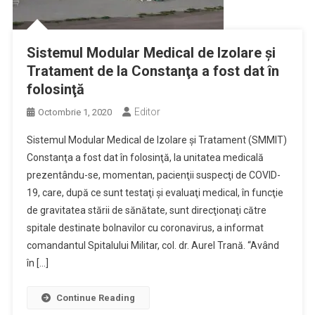
Sistemul Modular Medical de Izolare şi
Tratament de la Constanţa a fost dat în
folosinţă
Editor
Octombrie 1, 2020
Sistemul Modular Medical de Izolare şi Tratament (SMMIT)
Constanţa a fost dat în folosinţă, la unitatea medicală
prezentându-se, momentan, pacienţii suspecţi de COVID-
19, care, după ce sunt testaţi şi evaluaţi medical, în funcţie
de gravitatea stării de sănătate, sunt direcţionaţi către
spitale destinate bolnavilor cu coronavirus, a informat
comandantul Spitalului Militar, col. dr. Aurel Trană. “Având
în […]
Continue Reading