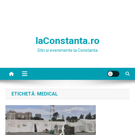
laConstanta.ro
Stiri si evenimente la Constanta
ETICHETĂ:
MEDICAL