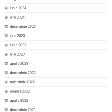
iunie 2024
mai 2024
decembrie 2023
iulie 2023
iunie 2023
mai 2023
aprilie 2023
decembrie 2022
noiembrie 2022
august 2022
aprilie 2022
decembrie 2021