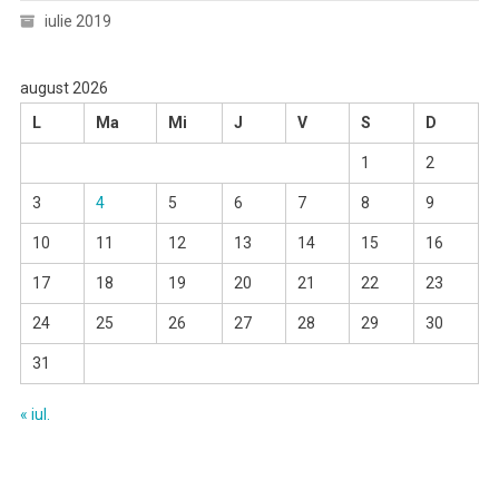
iulie 2019
august 2026
L
Ma
Mi
J
V
S
D
1
2
3
4
5
6
7
8
9
10
11
12
13
14
15
16
17
18
19
20
21
22
23
24
25
26
27
28
29
30
31
« iul.