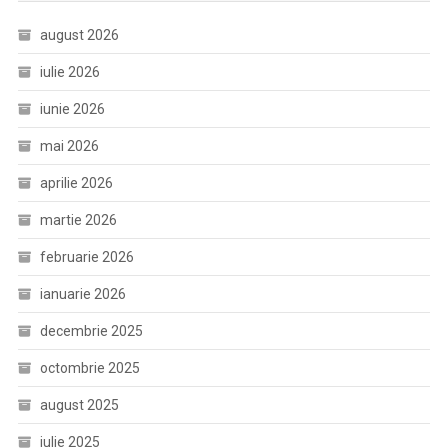
august 2026
iulie 2026
iunie 2026
mai 2026
aprilie 2026
martie 2026
februarie 2026
ianuarie 2026
decembrie 2025
octombrie 2025
august 2025
iulie 2025