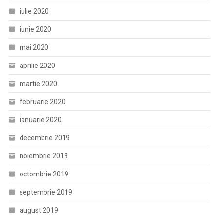
iulie 2020
iunie 2020
mai 2020
aprilie 2020
martie 2020
februarie 2020
ianuarie 2020
decembrie 2019
noiembrie 2019
octombrie 2019
septembrie 2019
august 2019