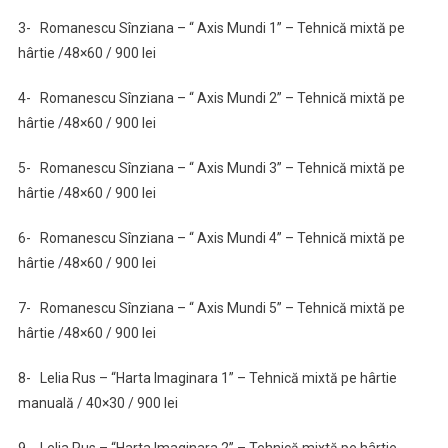
3- Romanescu Sînziana – “ Axis Mundi 1” – Tehnică mixtă pe
hârtie /48×60 / 900 lei
4- Romanescu Sînziana – “ Axis Mundi 2” – Tehnică mixtă pe
hârtie /48×60 / 900 lei
5- Romanescu Sînziana – “ Axis Mundi 3” – Tehnică mixtă pe
hârtie /48×60 / 900 lei
6- Romanescu Sînziana – “ Axis Mundi 4” – Tehnică mixtă pe
hârtie /48×60 / 900 lei
7- Romanescu Sînziana – “ Axis Mundi 5” – Tehnică mixtă pe
hârtie /48×60 / 900 lei
8- Lelia Rus – “Harta Imaginara 1” – Tehnică mixtă pe hârtie
manuală / 40×30 / 900 lei