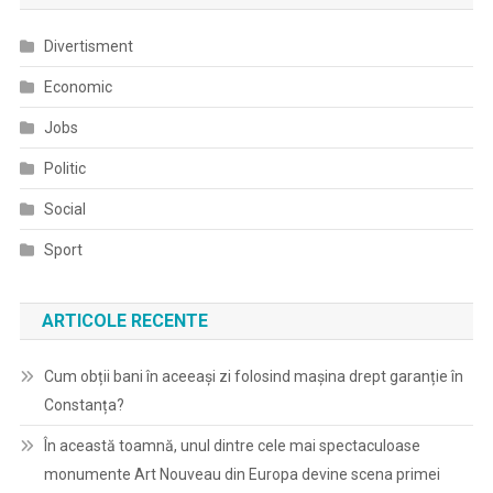
Divertisment
Economic
Jobs
Politic
Social
Sport
ARTICOLE RECENTE
Cum obții bani în aceeași zi folosind mașina drept garanție în
Constanța?
În această toamnă, unul dintre cele mai spectaculoase
monumente Art Nouveau din Europa devine scena primei