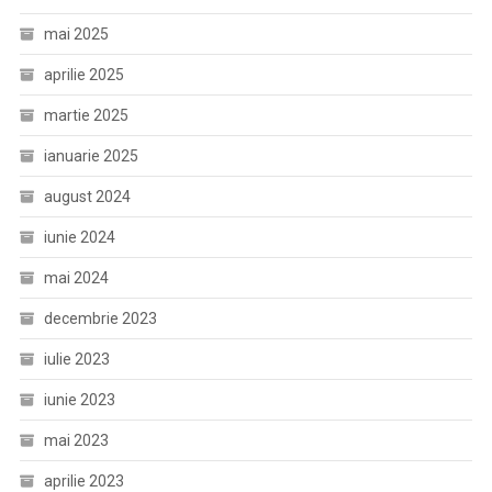
mai 2025
aprilie 2025
martie 2025
ianuarie 2025
august 2024
iunie 2024
mai 2024
decembrie 2023
iulie 2023
iunie 2023
mai 2023
aprilie 2023