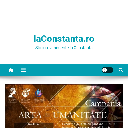
laConstanta.ro
Stiri si evenimente la Constanta