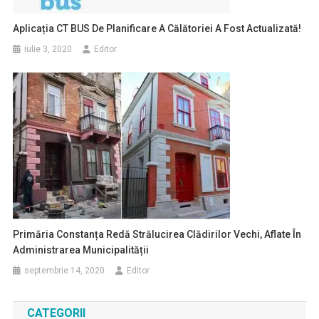
Aplicația CT BUS De Planificare A Călătoriei A Fost Actualizată!
iulie 3, 2020
Editor
Primăria Constanța Redă Strălucirea Clădirilor Vechi, Aflate În
Administrarea Municipalității
septembrie 14, 2020
Editor
CATEGORII